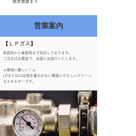
排水管詰まり
​営業案内
【ＬＰガス】
家庭用から業務用まで対応しております。
ご注文はお電話で、迅速にお届けいたします。
≪環境に優しい！≫
LPガスはCO2発生量の少ない環境にやさしいクリーン
なエネルギーです。