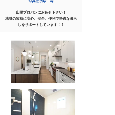
◎高圧洗浄 等
山陽プロパンにお任せ下さい！
地域の皆様に安心、安全、便利で快適な暮ら
しをサポートしています！！