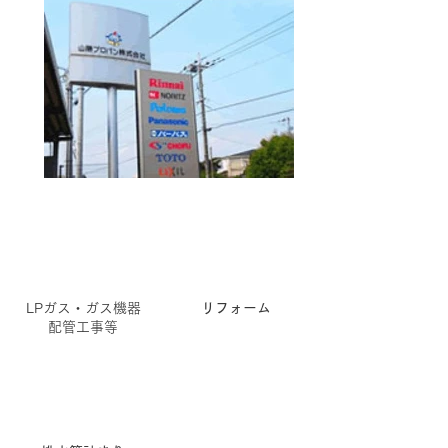
LPガス・ガス機器
リフォーム
配管工事等